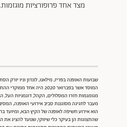
שבועות האופנה בפריז, מילאנו, לונדון וניו יורק ה
מגומגמות חזרו המסלולים, הקהל, דוגמניות העל, ה
מעבר לחגיגה מסוגננת סביב אירועי האופנה, המסי
הוא אירוע חשיפה לאופנה של הקיץ הבא, ומיועד ברא
שהתצוגות הן בעיקר כלי שיווקי, שנועד להציג את ה