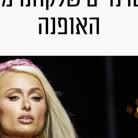
האופנה