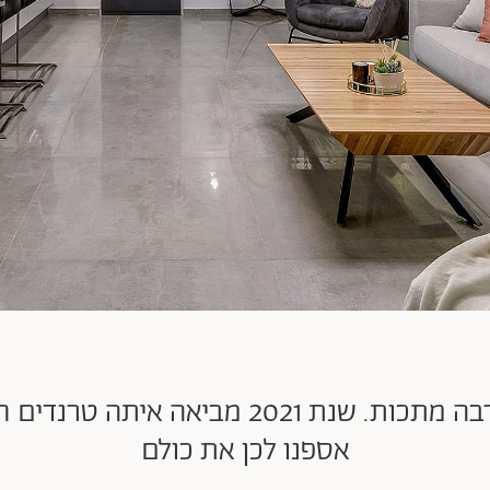
חומרים טבעיים, ברזל שחור והרבה מתכות. שנ
אספנו לכן את כולם