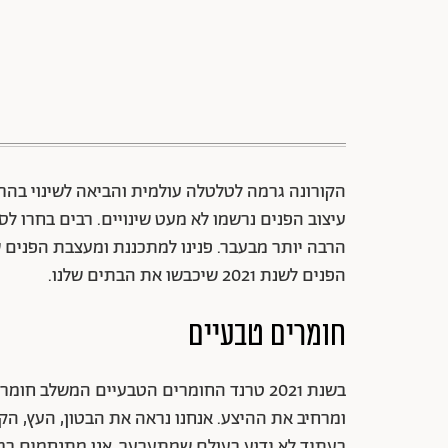
הקורונה גרמה לטלטלה עולמית והביאה לשינוי בהר
עיצוב הפנים נרשמו לא מעט שינויים. רבים בחרו לס
הרבה יותר מבעבר. פנינו למתכננת ומעצבת הפנים 
הפנים לשנת 2021 שיכבשו את הבתים שלנו.
חומרים טבעיים
בשנת 2021 טרנד החומרים הטבעיים המשלב ח
ומרחיב את ההיצע. אנחנו נראה את הבטון, העץ, הקש
בעתיד לא ידוע בעולם שמתערער, אנו מתנחמים במ