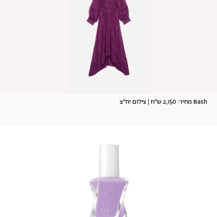
Bash מחיר: 2,150 ש"ח | צילום יח"צ