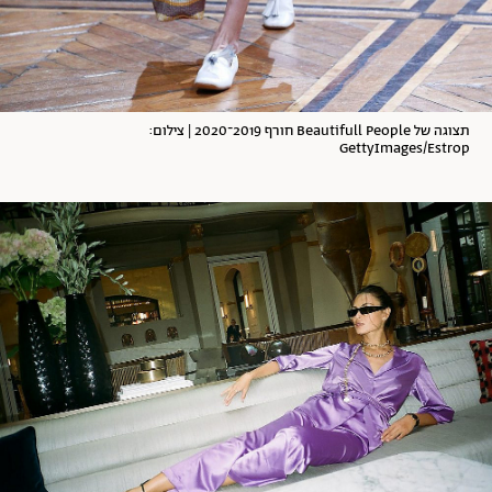
תצוגה של Beautifull People חורף 2019־2020 | צילום:
GettyImages/Estrop