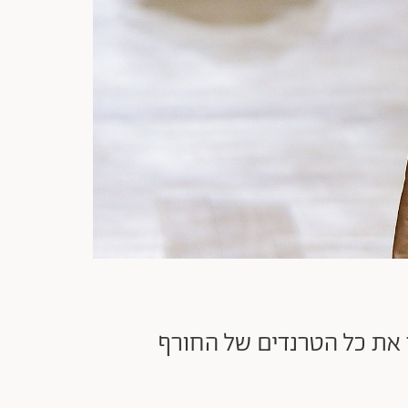
 את כל הטרנדים של החורף