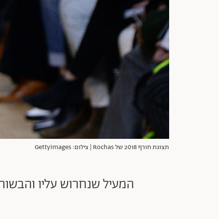
תצוגת חורף 2018 של Rochas | צילום: Gettyimages
המעיל שנחרוש עליו והבשור