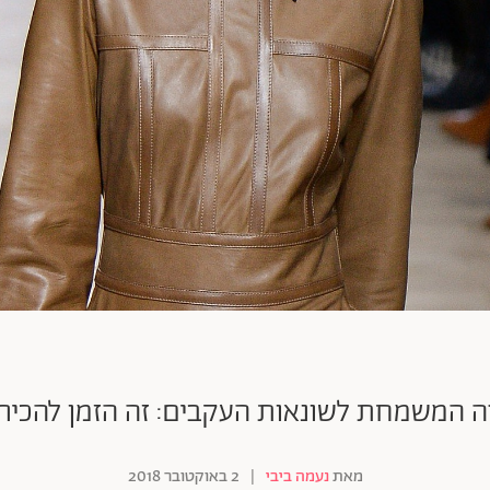
ה המשמחת לשונאות העקבים: זה הזמן להכיר
מאת
נעמה ביבי
|
2 באוקטובר 2018