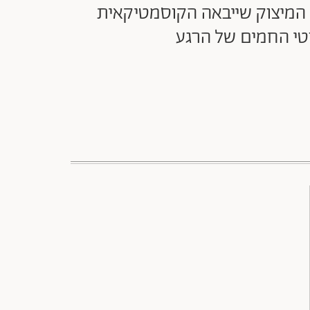
ית המיצוק שייבאה הקוסמטיקאית
וטי החמים של הרגע