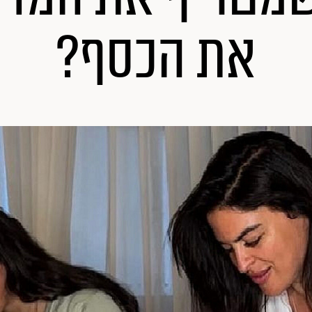
את הכסף?