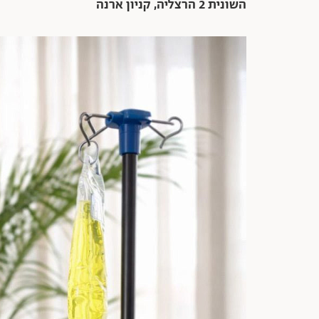
השונית 2 הרצליה, קניון ארנה