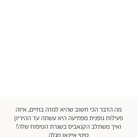
מה הדבר הכי חשוב שהיא למדה בחיים, איזה
פעילות גופנית מפתיעה היא עשתה עד ההיריון
ואיך משתלב הקנאביס בשגרת הטיפוח שלה?
טיטי איינאו מגלה