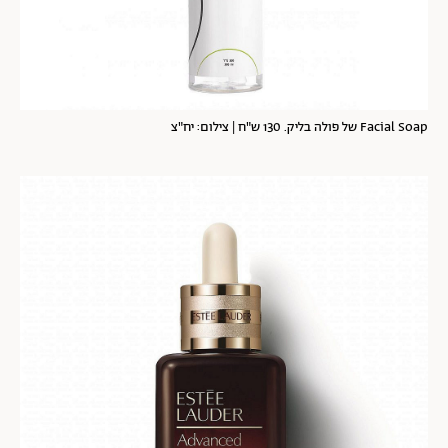
Facial Soap של פולה בליק. 130 ש"ח | צילום: יח"צ