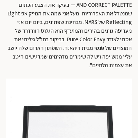
AND CORRECT PALETTE – בעיקר את הצבע הכתום
שמנטרל את האפרוריות. מעל אני שמה את המייק אפ Light
Reflecting של NARS. מבחינת שפתונים, ביום יום אני
מעדיפה גוונים בהירים והמועדף הוא הגלוס הוורדרד של
אסתי לאודר Pure Color Envy. בביקור בחו"ל גיליתי את
המוצרים של פנטי מבית ריהאנה. השפתון האדום שלה יושב
עליי ממש יפה ויש לה שימרים מדהימים שמדגישים היטב
את עצמות הלחיים".