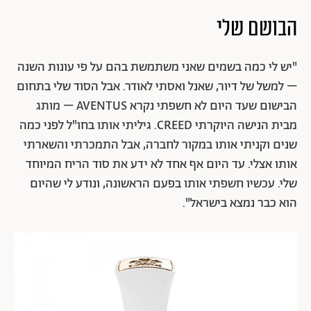
הבושם שלי
"יש לי כמה בשמים שאני משתמשת בהם על פי עונות השנה
– למשל של דיור, שאנל ואסתי לאודר. אבל הסוד שלי בתחום
הבישום שעד היום לא חשפתי נקרא AVENTUS – מותג
מבית הנישה היוקרתי CREED. גיליתי אותו בחו"ל לפני כמה
שנים וקניתי אותו במקור לחברה, אבל התמכרתי והשארתי
אותו אצלי. עד היום אף אחד לא ידע את סוד הריח המיוחד
שלי. עכשיו חשפתי אותו בפעם הראשונה, ונודע לי שהיום
הוא כבר נמצא בישראל".