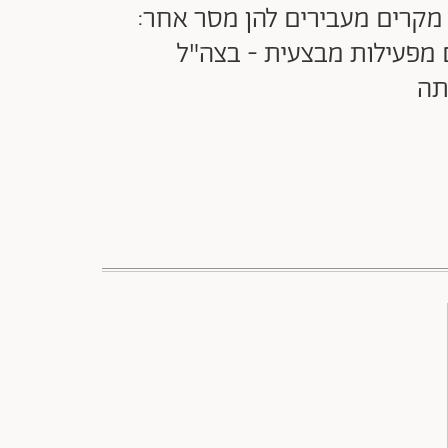
ותר מקרים מעבירים להן מסר אחר:
 הדרת נשים מפעילות מבצעית - בצה"ל
תה