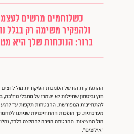
כשלוחמים מרשים לעצמם
ולהפקיר משימה רק בגלל נ
ברור: הנוכחות שלך היא מט
ההתפרקות הזו של הסמכות הפיקודית מול לחצים אי
חוץ וביטחון שחיילות לא ישמרו על מחבלי נוח'בה, 
להתחייבות המפורשת. ההבטחות תקפות עד לרגע שבו 
מערכתית. כך הופכות ההתחייבויות שניתנו ללוחמו
מול המציאות. ההבטחה הפכה להמלצה בלבד, והלו
"אילוצים".