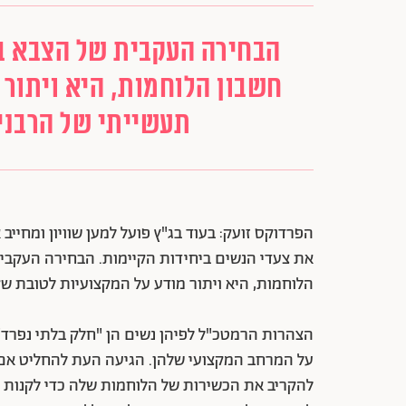
הבחירה העקבית של הצבא בר
חשבון הלוחמות, היא ויתור
תעשייתי של הרבני
הפרדוקס זועק: בעוד בג"ץ פועל למען שוויון ומחי
את צעדי הנשים ביחידות הקיימות. הבחירה העקבית
הלוחמות, היא ויתור מודע על המקצועיות לטובת ש
הצהרות הרמטכ"ל לפיהן נשים הן "חלק בלתי נפרד"
על המרחב המקצועי שלהן. הגיעה העת להחליט אם 
להקריב את הכשירות של הלוחמות שלה כדי לקנות ש