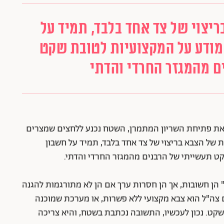
יצוי של צד אחד בלבד, תמיד על
 מודע על המקצועיות לטובת שקט
ם מהמגזר החרדי והדתי
יב את פתיחת השריון המתמרן, השטח נכנע ללחצים שמצרים
 של הצבא בריצוי של צד אחד בלבד, תמיד על חשבון
קט תעשייתי של הרבנים מהמגזר החרדי והדתי.
 הן חשובות, אך הן חסרות ערך אם הן לא מתורגמות להגנה
צה"ל הוא צבא מקצועי ללא פשרות, או מערכת שמוכנה
קט. נכון לעכשיו, התשובה נכתבת בשטח, והיא צריכה