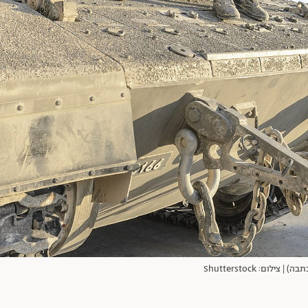
ם: Shutterstock