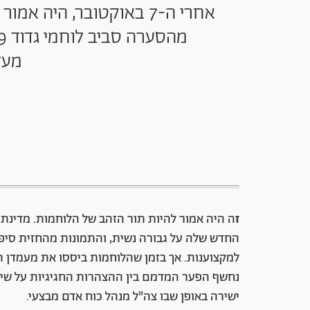
אחרי ה-7 באוקטובר, היה
מעד
ז
החדש שלה על גבורה נשית, והתמונות מהחזית סיפ
למקצוענות. אך בזמן שהלוחמות ביססו את מעמדן 
נחשף הפער המדמם בין ההצהרות החגיגיות על שילו
ישירה באופן שבו צה"ל מנהל כוח אדם מבצעי.