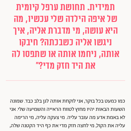
תמידית. תחושת ערפל קיומית
של איפה הילדה שלי עכשיו, מה
היא עושה, מי מדברת אליה, איך
ניגשו אליה כשבכתה? חיבקו
אותה, ניחמו אותה או שתפסו לה
את היד חזק מדי?"
כמו כמעט בכל בוקר, אני לוקחת אותה לגן בלב כבד. שמונה
השעות הבאות יהיו מחוץ לטווח הראייה והשמיעה שלי. אני
לא באמת אדע מה עובר עליה. מי צעקה עליה, מי הרימה
עליה את הקול, מי לחצה חזק מדי את כף היד הקטנה שלה,