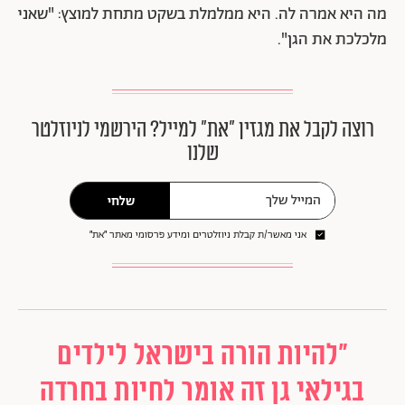
מה היא אמרה לה. היא ממלמלת בשקט מתחת למוצץ: "שאני
מלכלכת את הגן".
רוצה לקבל את מגזין ״את״ למייל? הירשמי לניוזלטר
שלנו
שלחי
אני מאשר/ת קבלת ניוזלטרים ומידע פרסומי מאתר ״את״
"להיות הורה בישראל לילדים
בגילאי גן זה אומר לחיות בחרדה