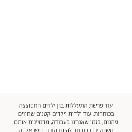
עוד פרשת התעללות בגן ילדים התפוצצה
בכותרות. עוד ילדות וילדים קטנים שחווים
גיהנום, בזמן שאנחנו בעבודה, מדמיינות אותם
משחקים בבובות. להיות הורה בישראל זה