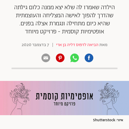
הילדה שאמרו לה שלא יצא ממנה כלום גילתה
שהדרך להפוך לאישה המצליחה והעוצמתית
שהיא כיום מתחילה ונגמרת אצלה בפנים.
אופטימיות קוסמית - פרויקט מיוחד
מאת
הביאה לדפוס דליה בן ארי
|
7 בדצמבר 2020
איור: Shutterstock