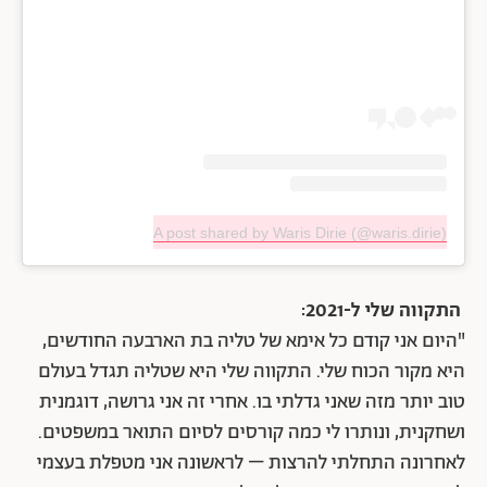
A post shared by Waris Dirie (@waris.dirie)
התקווה שלי ל-2021:
"היום אני קודם כל אימא של טליה בת הארבעה החודשים,
היא מקור הכוח שלי. התקווה שלי היא שטליה תגדל בעולם
טוב יותר מזה שאני גדלתי בו. אחרי זה אני גרושה, דוגמנית
ושחקנית, ונותרו לי כמה קורסים לסיום התואר במשפטים.
לאחרונה התחלתי להרצות – לראשונה אני מטפלת בעצמי