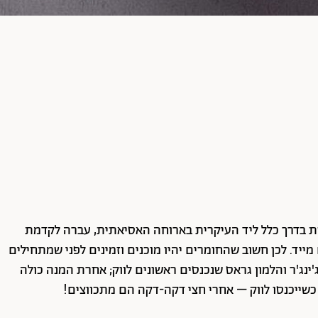
 בדרך כלל ליד העיקרית בארוחה האסיאתית, עברה לקדמת
יד. לכן חשוב שהחומרים יהיו מוכנים וזמינים לפני שמתחילים
ינג'ר והלמון גראס שנכנסים ראשונים לווק; אחרת המנה כולה
כשייכנסו לווק – אחרי חצי דקה-דקה הם מתכווצים!