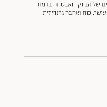
חים של הביוקר ואבטחה ברמת
עושר, כוח ואהבה גרנדיוזית