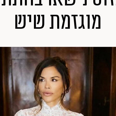
מוגזמת שיש