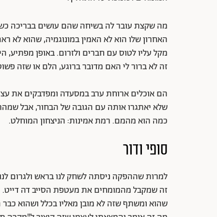
מה שקצת עובר לה בשיחה שהם עושים בבריכה כשאר
האחרון שלו הוא לא האמין במונוגמיה, שהוא לא רא
מקל עליו לטוס עם חברים ולזרום. באופן מפתיע, ה
זה לא ברור לי האם מדובר ברוגע, הלם או שזה פשוט
הם אוכלים ארוחת ערב במסעדה ומפדבקים את עצמ
שלא יאתגרו אותה עם הגובה של הבחור, אבל שמהרג
כמה הוא מהמם. רמת אמינות: הניצחון המוחלט.
סופי ודור
זה שמקבל מהמומחים את מעטפת הסייב דה דייט. ה
שהוא ומשתף שזה לא מובן מאליו בכלל ושהוא כבר ה