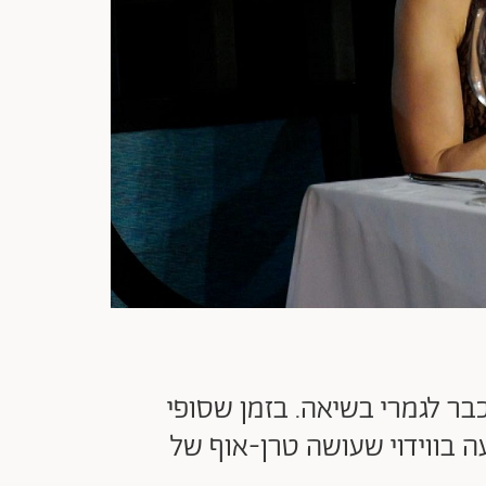
ר לגמרי בשיאה. בזמן שסופי
עה בווידוי שעושה טרן-אוף של