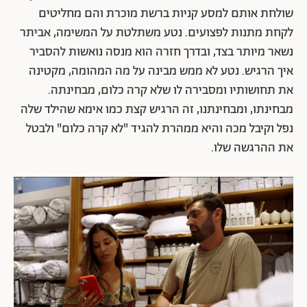
שולחת אותם למסע קניות ברשת מוכרת והם מחליטים
לקחת מתנות לפצועים. נטע משתלטת על המשימה, אביתר
נשאר מיותר בצד, ובדרך חזרה הוא מנסה נואשות להסביר
איך הרגיש. נטע לא ממש מבינה על מה המהומה, מקטינה
את תחושותיו ומסבירה לו שלא קרה כלום, מבחינתה.
מבחינתו, ומבחינתנו, זה הרגיש קצת כמו אימא שהילד שלה
נפל וקיבל מכה והיא ממהרת להגיד "לא קרה כלום" ולבטל
את ההרגשה שלו.