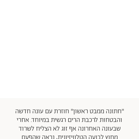
"חתונה ממבט ראשון" חוזרת עם עונה חדשה
והבטחות לרכבת הרים רגשית במיוחד. אחרי
שבעונה האחרונה אף זוג לא הצליח לשרוד
מחוץ לבועה הטלוויזיונית, נראה שהפעם