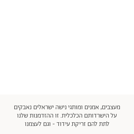
מעצבים, אמנים ומותגי נישה ישראלים נאבקים
על הישרדותם הכלכלית. זו ההזדמנות שלנו
לתת להם זריקת עידוד - וגם לעצמנו