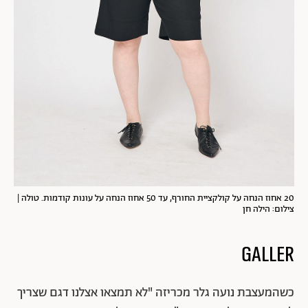
20 אחוז הנחה על קולקציית החורף, עד 50 אחוז הנחה על עונות קודמות. טולה |
צילום: הילה חן
Galler
כשהמעצבת נועה גלר מכריזה "לא תמצאו אצלנו דגם שצריך