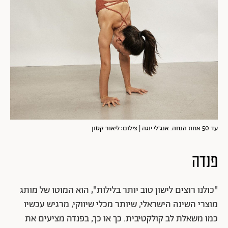
עד 50 אחוז הנחה. אנג'לי יוגה | צילום: ליאור קסון
פנדה
"כולנו רוצים לישון טוב יותר בלילות", הוא המוטו של מותג
מוצרי השינה הישראלי, שיותר מכלי שיווקי, מרגיש עכשיו
כמו משאלת לב קולקטיבית. כך או כך, בפנדה מציעים את