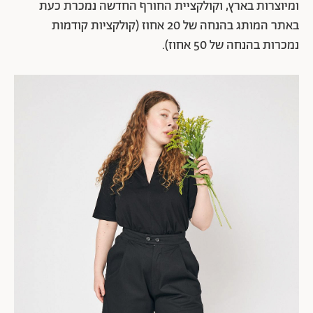
ומיוצרות בארץ, וקולקציית החורף החדשה נמכרת כעת
באתר המותג בהנחה של 20 אחוז (קולקציות קודמות
נמכרות בהנחה של 50 אחוז).