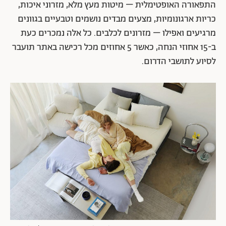
התפאורה האופטימלית – מיטות מעץ מלא, מזרוני איכות,
כריות ארגונומיות, מצעים מבדים נושמים וטבעיים בגוונים
מרגיעים ואפילו – מזרונים לכלבים. כל אלה נמכרים כעת
ב-15 אחוזי הנחה, כאשר 5 אחוזים מכל רכישה באתר תועבר
לסיוע לתושבי הדרום.