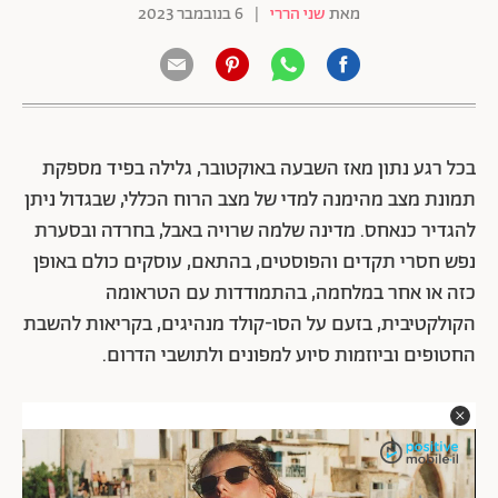
מאת
שני הררי
|
6 בנובמבר 2023
בכל רגע נתון מאז השבעה באוקטובר, גלילה בפיד מספקת
תמונת מצב מהימנה למדי של מצב הרוח הכללי, שבגדול ניתן
להגדיר כנאחס. מדינה שלמה שרויה באבל, בחרדה ובסערת
נפש חסרי תקדים והפוסטים, בהתאם, עוסקים כולם באופן
כזה או אחר במלחמה, בהתמודדות עם הטראומה
הקולקטיבית, בזעם על הסו-קולד מנהיגים, בקריאות להשבת
החטופים וביוזמות סיוע למפונים ולתושבי הדרום.