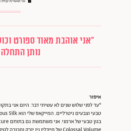
אני מאשר/ת קבלת ני
"אני אוהבת מאוד ספורט וכו
נותן התחלה נ
איפור
"עד לפני שלוש שנים לא עשיתי דבר. היום אני בתק