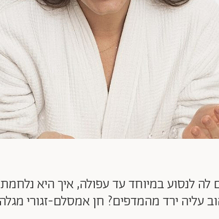
לה לנסוע במיוחד עד עפולה, איך היא נלחמת 
 עליה ירד מהמדפים? חן אמסלם-זגורי מגלה 