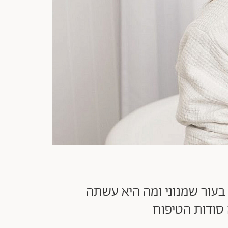
בעור שמנוני ומה היא עשתה
סודות הטיפוח