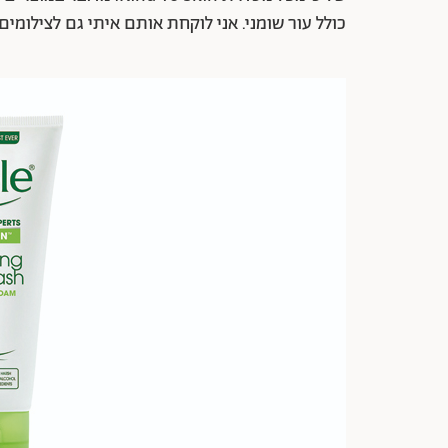
כולל עור שומני. אני לוקחת אותם איתי גם לצילומים"