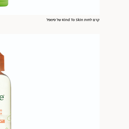
קרם לחות Kind To Skin של סימפל