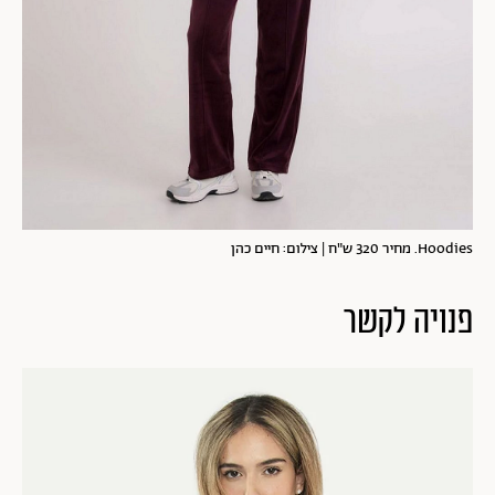
Hoodies. מחיר 320 ש"ח | צילום: חיים כהן
פנויה לקשר