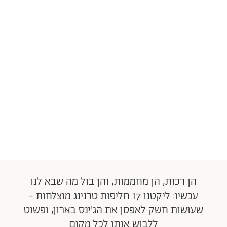
הן רכות, הן מחממות, והן בול מה שבא לנו
עכשיו: ליקטנו 17 חליפות טרנינג מוצלחות -
שעושות חשק לאפסן את הג'ינס בארון, ופשוט
ללבוש אותן לכל מקום