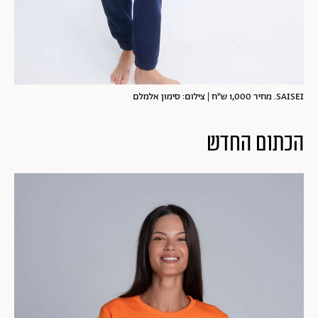
SAISEI. מחיר 1,000 ש"ח | צילום: סימון אלמלם
הכתום החדש