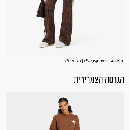
LACOSTE. מחיר 1,648 ש"ח | צילום: יח"צ
הגרסה הצמרירית