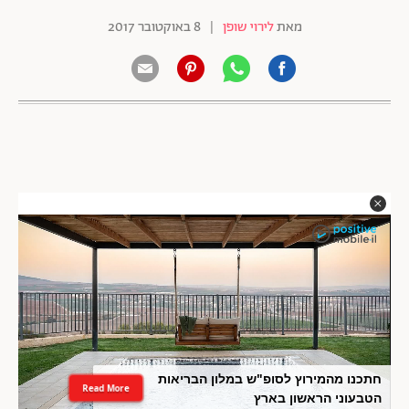
מאת
לירוי שופן
|
8 באוקטובר 2017
חתכנו מהמירוץ לסופ"ש במלון הבריאות
Read More
הטבעוני הראשון בארץ