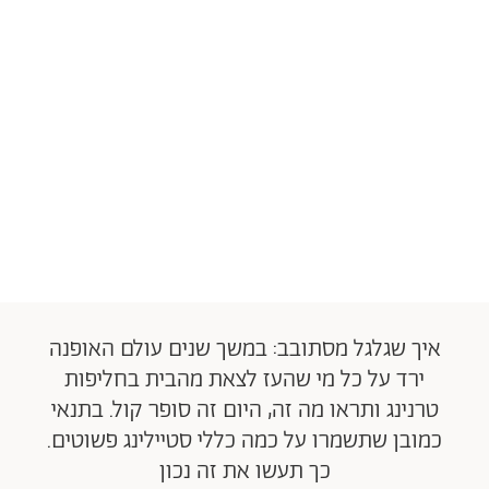
איך שגלגל מסתובב: במשך שנים עולם האופנה
ירד על כל מי שהעז לצאת מהבית בחליפות
טרנינג ותראו מה זה, היום זה סופר קול. בתנאי
כמובן שתשמרו על כמה כללי סטיילינג פשוטים.
כך תעשו את זה נכון