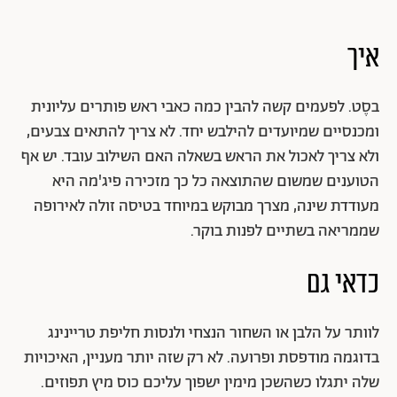
איך
בסֶט. לפעמים קשה להבין כמה כאבי ראש פותרים עליונית
ומכנסיים שמיועדים להילבש יחד. לא צריך להתאים צבעים,
ולא צריך לאכול את הראש בשאלה האם השילוב עובד. יש אף
הטוענים שמשום שהתוצאה כל כך מזכירה פיג'מה היא
מעודדת שינה, מצרך מבוקש במיוחד בטיסה זולה לאירופה
שממריאה בשתיים לפנות בוקר.
כדאי גם
לוותר על הלבן או השחור הנצחי ולנסות חליפת טריינינג
בדוגמה מודפסת ופרועה. לא רק שזה יותר מעניין, האיכויות
שלה יתגלו כשהשכן מימין ישפוך עליכם כוס מיץ תפוזים.