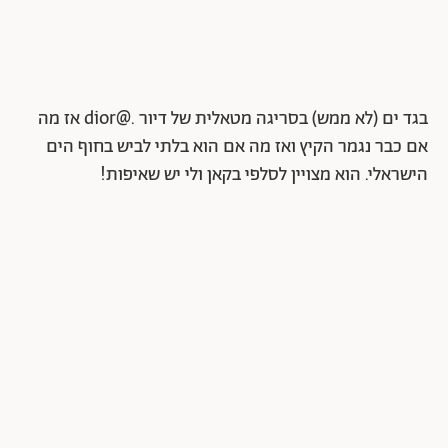
בגד ים (לא ממש) בסריגה מטאלית של דיור .@dior אז מה
אם כבר נגמר הקיץ ואז מה אם הוא בלתי לביש בחוף הים
הישראלי. הוא מצויין לסלפי בקאן ולי יש שאיפות!