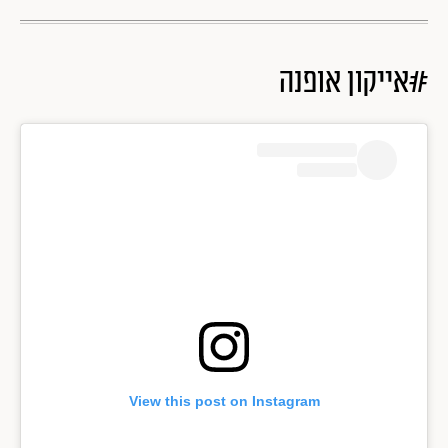
#אייקון אופנה
View this post on Instagram