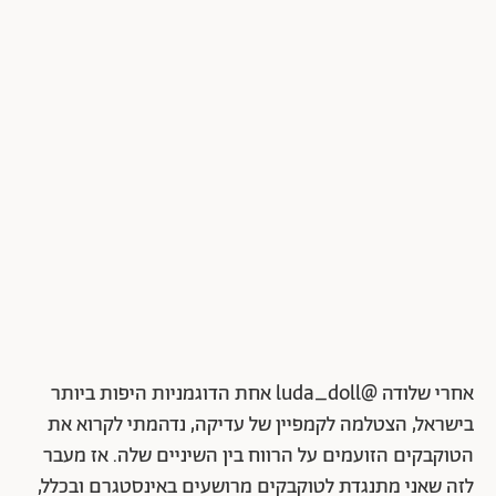
אחרי שלודה @luda_doll אחת הדוגמניות היפות ביותר
בישראל, הצטלמה לקמפיין של עדיקה, נדהמתי לקרוא את
הטוקבקים הזועמים על הרווח בין השיניים שלה. אז מעבר
לזה שאני מתנגדת לטוקבקים מרושעים באינסטגרם ובכלל,