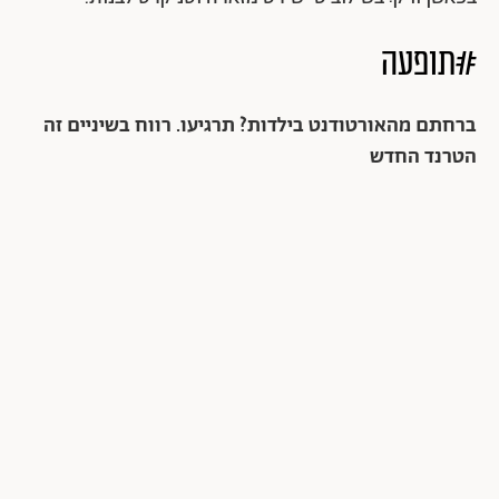
#תופעה
ברחתם מהאורטודנט בילדות? תרגיעו. רווח בשיניים זה
הטרנד החדש