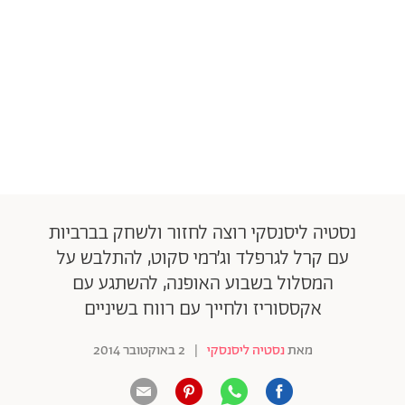
נסטיה ליסנסקי רוצה לחזור ולשחק בברביות
עם קרל לגרפלד וג׳רמי סקוט, להתלבש על
המסלול בשבוע האופנה, להשתגע עם
אקססוריז ולחייך עם רווח בשיניים
מאת
נסטיה ליסנסקי
|
2 באוקטובר 2014