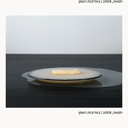
חמאה, 2008 | באדיבות האמן