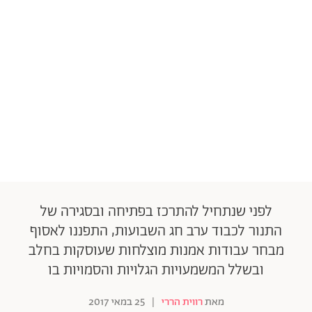
לפני שנתחיל להתרכז בפתיחה ובסגירה של
התנור לכבוד ערב חג השבועות, התפננו לאסוף
מבחר עבודות אמנות מוצלחות שעוסקות בחלב
ובשלל המשמעויות הגלויות והסמויות בו
מאת
רווית הררי
|
25 במאי 2017