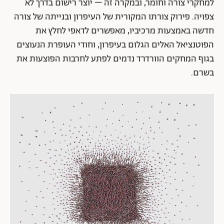
למחקרי צורה וחומר, ובמקרה זה – יוצר רישום בדרך לא
צפויה. פירוק צורתו המקורית של העיפרון ובנייתה של צורה
חדשה באמצעות מרכיביו, מאפשרים לדאפי לחלץ את
הפוטנציאל האלים הגלום בעיפרון, וחודי העופרת הנעוצים
בגוף המחקים הוורדרד נדמים לפתע לחרבות הפוצעות את
בשרם.