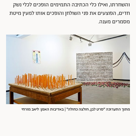
והשחרתו, ואילו כלי הכתיבה התמימים הופכים לכלי נשק
חדים, הפוצעים את פני השולחן והופכים אותו למעין מיטת
מסמרים מענה.
מתוך התערוכה "סרט לבן, חולצה כחולה" | באדיבות האמן: ליאב מזרחי