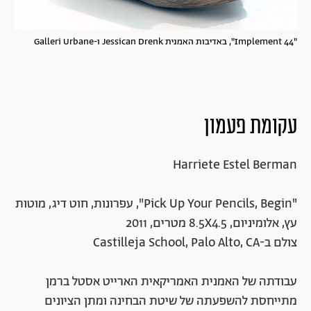
"Implement 44", באדיבות האמנית Jessican Drenk ו-Galleri Urbane
עקומת פעמון
Harriete Estel Berman
"Pick Up Your Pencils, Begin", עפרונות, חוט דיג, מוטות
עץ, אלומיניום, 8.5X4.5 מטרים, 2011
צולם ב-Castilleja School, Palo Alto, CA
עבודתה של האמנית האמריקאית הארייט אסטל ברמן
מתייחסת להשפעתה של שיטת הבחינה ומתן הציונים