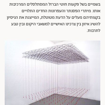
בשמיים בשל פקעות חוטי הברזל המסתלסלים המרכיבות
אותו. מיתרי הפסנתר והעפרונות החדים התלויים
בקצותיהם מעלים על הדעת מטוטלת, המייצגת את הניסיון
להשיג איזון בין צרכינו האישיים למשאבי היקום ובין טבע
לתרבות.