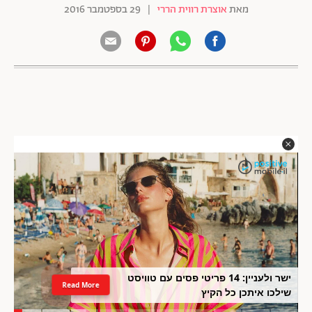
מאת
אוצרת רווית הררי
|
29 בספטמבר 2016
ישר ולעניין: 14 פריטי פסים עם טוויסט
Read More
שילכו איתכן כל הקיץ