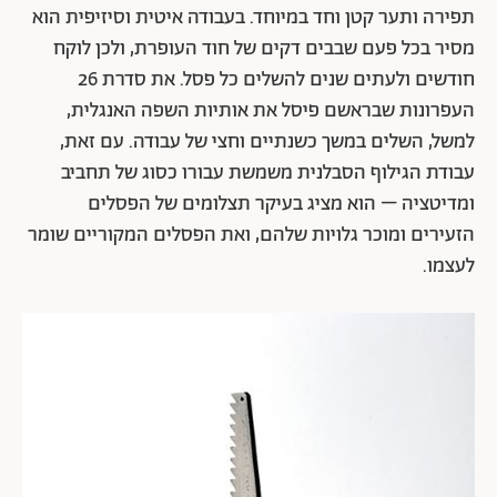
תפירה ותער קטן וחד במיוחד. בעבודה איטית וסיזיפית הוא
מסיר בכל פעם שבבים דקים של חוד העופרת, ולכן לוקח
חודשים ולעתים שנים להשלים כל פסל. את סדרת 26
העפרונות שבראשם פיסל את אותיות השפה האנגלית,
למשל, השלים במשך כשנתיים וחצי של עבודה. עם זאת,
עבודת הגילוף הסבלנית משמשת עבורו כסוג של תחביב
ומדיטציה – הוא מציג בעיקר תצלומים של הפסלים
הזעירים ומוכר גלויות שלהם, ואת הפסלים המקוריים שומר
לעצמו.