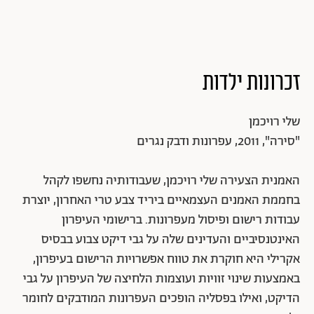
זכרונות ילדות
שלי רויכמן
"סירה", 2011, עפרונות ודבק נגרים
האמנית הצעירה שלי רויכמן, שעבודותיה נחשפו לקהל
בחממת האמנים העצמאיים ביריד צבע טרי האחרון, יוצרת
עבודות רישום ופיסול מעפרונות. ברישומי העיפרון
האינטנסיביים והעדינים שלה על גבי דיקט צבוע בבסיס
אקרילי היא חוקרת את טווח אפשרויות הרישום בעיפרון,
באמצעות שינוי זוויות ועוצמות הלחיצה של העיפרון על גבי
הדיקט, ואילו בפסליה הופכים העפרונות המודבקים לחומר