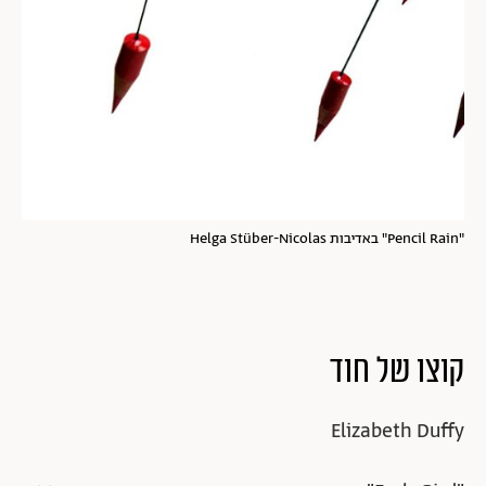
"Pencil Rain" באדיבות Helga Stüber-Nicolas
קוצו של חוד
Elizabeth Duffy