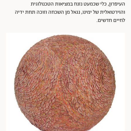
העיפרון, כלי שכמעט נזנח במציאות הטכנולוגית
והוירטואלית של ימינו, נגאל מן השכחה וזוכה תחת ידיה
לחיים חדשים.