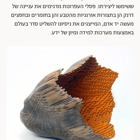
ששימשו ליצירתו. פסלי העפרונות מדגימים את עניינה של
דרנק הן בתצורות אורגניות מהטבע והן בחומרים ובחפצים
מעשה יד אדם, המייצגים את ניסיונו להשליט סדר בעולם
באמצעות מערכות למידה ומיון של ידע.