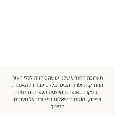
תערוכת החודש שלנו עושה מחווה לכלי העזר
הוותיק, העפרון. הביטו בלקט עבודות האמנות
העוסקות באופן בו מייצגים העפרונות למידה
ויצירה, ומנסחות שאלות וביקורת על מערכת
החינוך