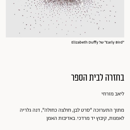
"Early Bird" של Elizabeth Duffy
בחזרה לבית הספר
ליאב מזרחי
מתוך התערוכה "סרט לבן, חולצה כחולה", דנה גלריה
לאמנות, קיבוץ יד מרדכי. באדיבות האמן