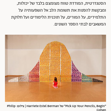
הסטנדרטית, המודדת טווח מצומצם בלבד של יכולות,
ומבקשת להפנות את תשומת הלב אל השפעותיה על
התלמידים, על המורים, על תוכנית הלימודים ועל חלוקת
המשאבים לבתי הספר השונים.
"Pick Up Your Pencils, Begin" של Harriete Estel Berman | צילום: Philip
Cohen