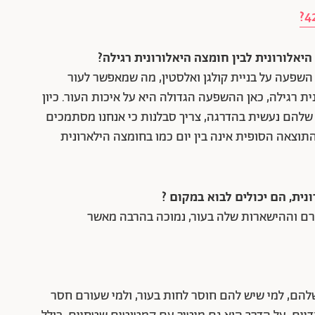
יאלורונית לבין חומצה היאלורונית רגילה?
השפעה על בניית קולגן ואלסטין, מה שמאפשר לעור
ת רגילה, כאן ההשפעה הגדולה היא על איכות העור. כיון
ה שלהם נעשית בהדרגה, צריך סבלנות כי אנחנו מסתמכים
התוצאה הסופית אינה בין יום כמו בחומצה הילארונית
ית, הם יכולים לבוא במקום ?
רם וההישארות שלה בעור, נמוכה בהרבה מאשר
להם, למי שיש להם חוסר לחות בעור, ולמי שעורם חסר