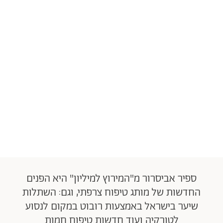
ספיר אביסרור מ"המירוץ למיליון" היא הפנים
החדשות של מותג טיפוח צרפתי, וגם: השתלות
שיער בישראל באמצעות רובוט במקום לנסוע
לטורקיה ועוד חדשות טיפוח חמות