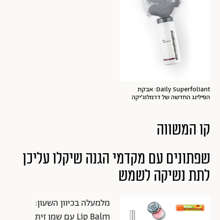
Daily Superfoliant: אבקת
הפילינג החדשה של דרמלוג'יקה
קו המשווה
שפתונים עם מקדמי הגנה שיקלו עליכן
לתת נשיקה לשמש
מלמעלה בכיוון השעון:
Lip Balm עם שמן זית