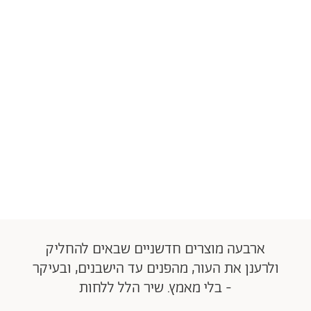
ארבעה מוצרים חדשניים שבאים להחליק
ולרענן את העור, מהפנים עד הישבנים, ובעיקר
- בלי מאמץ. שיר הלל ללחות