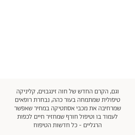
וגם, הקרם החדש של חוה זינגבוים, קליניקה
טיפולית שמתמחה בעור כהה, נבחרת רופאים
שמרחיבה את מכבי אסתטיקה במחיר שאפשר
לעמוד בו וטיפול חורף שמחזיר חיים לכפות
הרגליים - כל חדשות הטיפוח