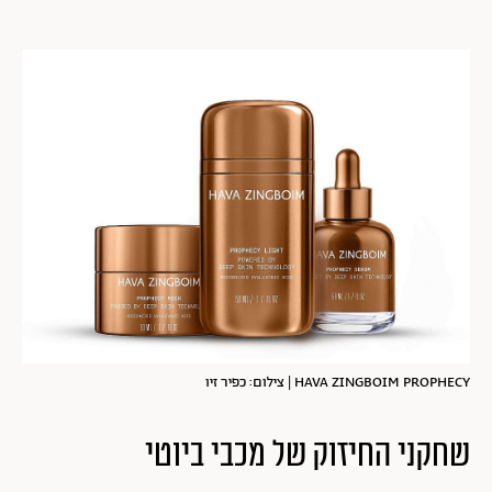
HAVA ZINGBOIM PROPHECY | צילום: כפיר זיו
שחקני החיזוק של מכבי ביוטי