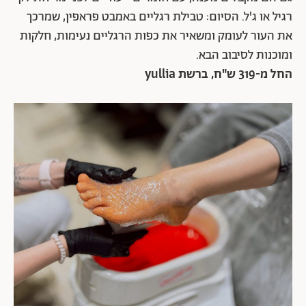
רגיל או ג'ל. הסיום: טבילת רגליים באמבט פראפין, שמרכך
את העור לעומק ומשאיר את כפות הרגליים נעימות, חלקות
ומוכנות לסיבוב הבא.
החל מ-319 ש"ח, ברשת yullia