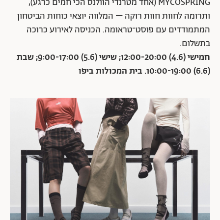
MYCOSPRING (אחד מטרנדי הוולנס הכי חמים כרגע),
ותרומה לחוות חוות רוקה – המלווה יוצאי כוחות הביטחון
המתמודדים עם פוסט־טראומה. הכניסה לאירוע כרוכה
בתשלום.
חמישי (4.6) 12:00-20:00; שישי (5.6) 9:00-17:00; שבת
(6.6) 10:00-19:00. בית המכולות ביפו