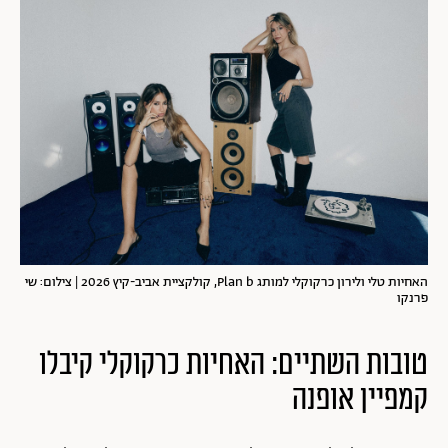
האחיות טלי ולירון כרקוקלי למותג Plan b, קולקציית אביב-קיץ 2026 | צילום: שי
פרנקו
טובות השתיים: האחיות כרקוקלי קיבלו
קמפיין אופנה