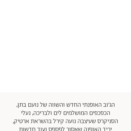
הג'וב האופנתי החדש והשווה של נועם בתן,
הכפכפים המושלמים לים ולבריכה, נעלי
הסניקרס שעיצבה נועה קירל בהשראת ארטיק,
יריד האופנה שאסור לפספס ועוד חדשות