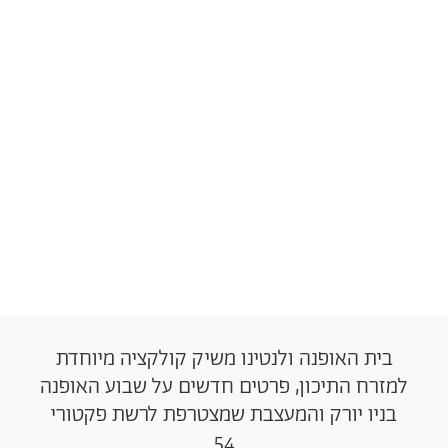
בית האופנה ולנטינו משיק קולקציה מיוחדת
למזרח התיכון, פרטים חדשים על שבוע האופנה
בניו יורק והמעצבת שמצטרפת לרשת פקטורי
54