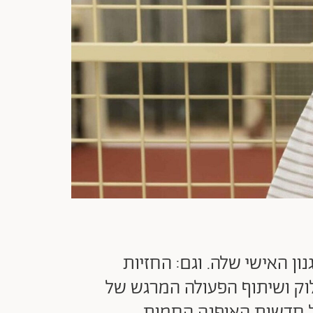
ן האישי שלה. וגם: החזיות
לוק ושיתוף הפעולה המרגש של
ל חדשות האופנה החמות