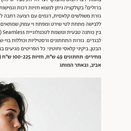
ברזלים? בקולקציה ניתן למצוא חזיות רכות וגמישות
גזרת משולשים קלאסית, דגמים עם רצועה רחבה לת
ללבישה מתחת לטי שירט ומפתח וי עמוק שמתאים ל
בין
לבגדים. גזרות התחתונים ורסטיליות וכוללות בוי-
הבטן, ביקיני קלאסי וחוטיני. כל הפריטים מגיעים בצ
אביב, ובאתר המותג