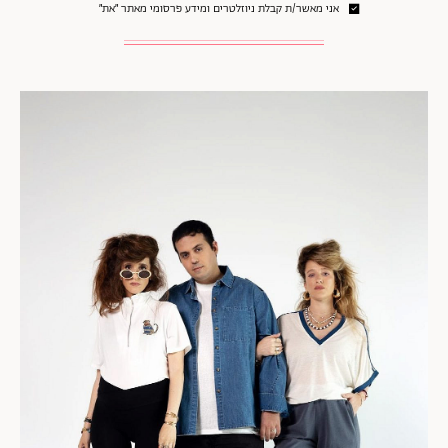
אני מאשר/ת קבלת ניוזלטרים ומידע פרסומי מאתר ״את״