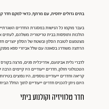
בתים גדולים יחסית, עם מרתף, כדאי למקם חדר קולנ
בעבר מוקמו כל הנישות במסגרת החדרים השגרתיים ו
הולכות ותופסות בבית טריטוריה משלהם, לעתים אפ
מצטמצם לטובת הסלון ובשטח של הסלון יוצרים חדר
הרחצה משודרג בסאונה עם שלל אביזרי ספא מפנקי
קריאה וחדרים ייעודיים נוספים, היו נפוצים בטירו
היום ניתן להכניס חדרים ייעודיים לתוך החלל הבית
חדר טלוויזיה וקולנוע ביתי