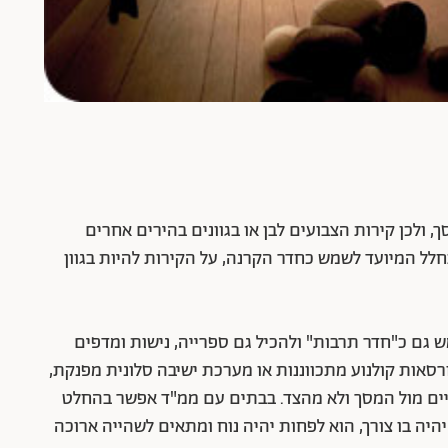
, ולכן קירות הצבועים לבן או בגוונים בהירים אחרים
בחלל המיועד לשמש כחדר הקרנה, על הקירות להיות בגוון
ש גם כ"חדר תרבות" ולהכיל גם ספרייה, נישות ומדפים
רסאות קולנוע מתכווננות או מערכת ישיבה סלונית מפנקת,
יים מול המסך ולא מהצד. בבתים עם ממ"ד אפשר בהחלט
יהיה בו צורך, הוא לפחות יהיה נוח ומתאים לשהייה ארוכה