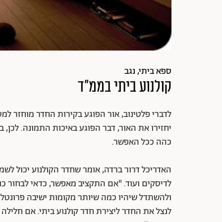
ספא ביתי, נגב
קולנוע ביתי בממ"ד
לדברי פלטינוב, אור הפוגע בקירות החדר מוחזר למסך
יחזירו את האור, דבר הפוגע באיכות התמונה. לכן, 
כהה ככל האפשר.
האדריכל דרור ברדה, אומר שחדר הקולנוע יכול לשמ
לדיסקים ועוד. "אם התקציב מאפשר, כדאי לבחור כו
ולהשתדל שיהיו כמה שיותר מקומות ישיבה פרונטל
לנצל את החדר ליצירת חדר קולנוע ביתי. אם חלילה 