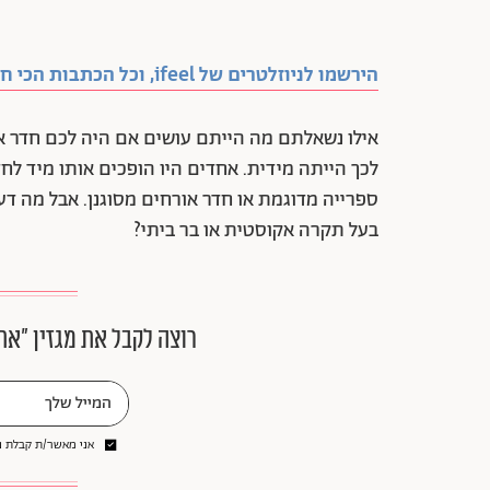
הירשמו לניוזלטרים של ifeel, וכל הכתבות הכי חמות בדרך אליכם
אילו נשאלתם מה הייתם עושים אם היה לכם חדר אח
לכך הייתה מידית. אחדים היו הופכים אותו מיד לחד
ספרייה מדוגמת או חדר אורחים מסוגנן. אבל מה דע
בעל תקרה אקוסטית או בר ביתי?
רוצה לקבל את מגזין ״את
אני מאשר/ת קבלת ני