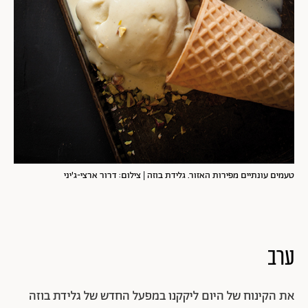
טעמים עונתיים מפירות האזור. גלידת בוזה | צילום: דרור ארצי-ג'יני
ערב
את הקינוח של היום ליקקנו במפעל החדש של גלידת בוזה