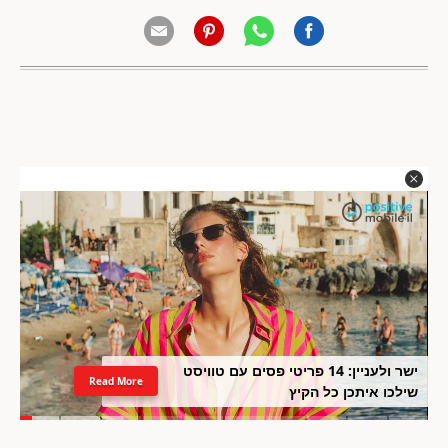
ישר ולעניין: 14 פריטי פסים עם טוויסט
Read More
שילכו איתכן כל הקיץ