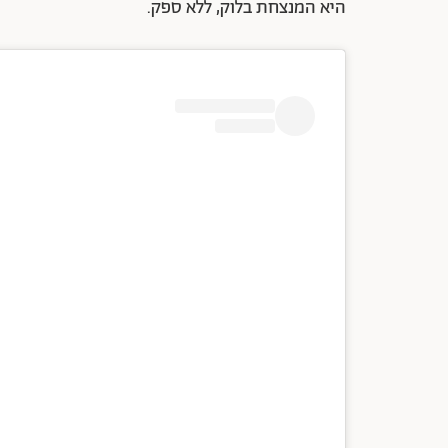
היא המנצחת בלוק, ללא ספק.