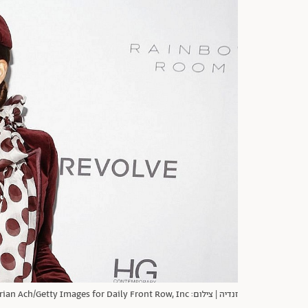
זנדיה | צילום: Brian Ach/Getty Images for Daily Front Row, Inc.