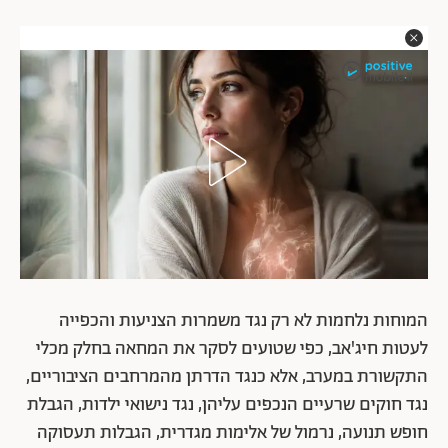
המוחות נלחמות לא רק נגד משמרות הצניעות והכפייה
לעטות חיג'אב, כפי שטועים לסקר את המחאה בחלק מכלי
התקשורת במערב, אלא כנגד הדרתן מהמרחבים הציבוריים,
נגד חוקים שרעיים הנכפים עליהן, נגד נישואי ילדות, הגבלת
חופש תנועה, נרמול של אלימות מגדרית, הגבלות תעסוקה