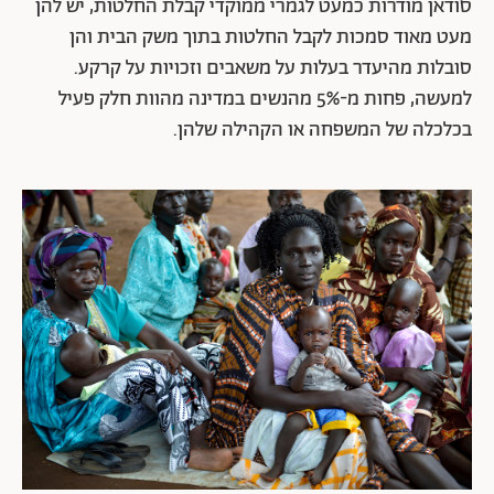
סודאן מודרות כמעט לגמרי ממוקדי קבלת החלטות, יש להן
מעט מאוד סמכות לקבל החלטות בתוך משק הבית והן
סובלות מהיעדר בעלות על משאבים וזכויות על קרקע.
למעשה, פחות מ-5% מהנשים במדינה מהוות חלק פעיל
בכלכלה של המשפחה או הקהילה שלהן.