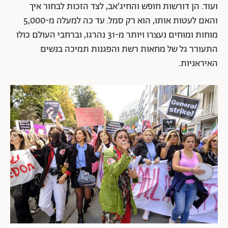
ועוד. הן דורשות חופש והחיג'אב, לצד הזכות לבחור איך
והאם לעטות אותו, הוא רק סמל. עד כה למעלה מ-5,000
מוחות ומוחים נעצרו ויותר מ-31 נהרגו, וברחבי העולם כולו
התעורר גל של מחאות רשת והפגנות תמיכה בנשים
האיראניות.