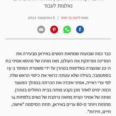
נאלצות לעבור
מאת
ליאת בר סתו
|
6 באוקטובר 2022
כבר כמה שבועות שמחאת הנשים באיראן מבעירה את
המדינה ומרתקת את העולם, מאז מותה של מהסא אמיני בת
ה-22 שנעצרה באלימות בטהרן על ידי משטרת המוסר ב-13
בספטמבר, בעילה שלא עטתה כראוי את כיסוי הראש שלה.
לפי עדי ראייה, אמיני איבדה את הכרתה במהלך המעצר
וכמה ימים לאחר מכן נקבע מותה בבית החולים בטהרן.
מותה של אמיני הצית מחאה נרחבת של נשים בלפחות 14
מחוזות ויותר מ-80 ערים באיראן, תחת הסיסמה "אישה,
חיים, חירות".