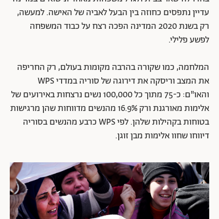
עדיין נתפסים כחוזה בין הבעל לאביה של האישה. למעשה,
רק בשנת 2020 המדינה הפכה רצח על כבוד המשפחה
לפשע פלילי.
המלחמה, כמו שקורה בהרבה מקומות בעולם, רק החריפה
את המצב וריסקה את דירוגה של סוריה במדדי WPS
והאו"ם: כ-75 מתוך כל 100,000 נשים נרצחות באירועים של
אלימות מאורגנת ורק 16.9% מהנשים מדווחות שהן מרגישות
בטוחות בקהילות שלהן. לפי WPS כרבע מהנשים בסוריה
דיווחו שחוו אלימות מבן זוגן.