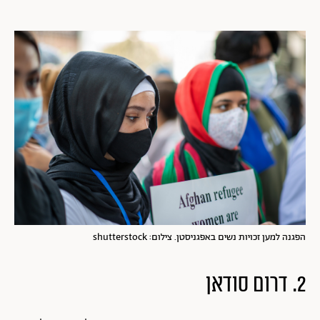
הפגנה למען זכויות נשים באפגניסטן. צילום: shutterstock
2. דרום סודאן