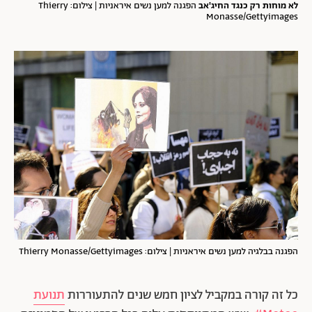
לא מוחות רק כנגד החיג'אב
הפגנה למען נשים איראניות | צילום: Thierry
Monasse/Gettyimages
הפגנה בבלגיה למען נשים איראניות | צילום: Thierry Monasse/Gettyimages
כל זה קורה במקביל לציון חמש שנים להתעוררות
תנועת