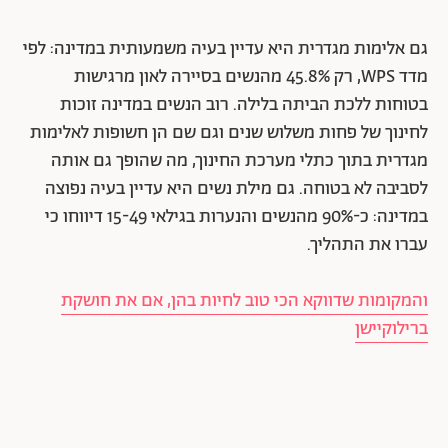
גם אלימות מגדרית היא עדיין בעיה משמעותית במדינה: לפי
מדד WPS, רק 45.8% מהנשים בסיירה לאון מרגישות
בטוחות ללכת הביתה בלילה. רוב הנשים במדינה זוכות
לחינוך של פחות משלוש שנים וגם שם הן חשופות לאלימות
מגדרית בתוך כתלי מערכת החינוך, מה שהופך גם אותה
לסביבה לא בטוחה. גם מילת נשים היא עדיין בעיה נפוצה
במדינה: כ-90% מהנשים והנערות בגילאי 15-49 דיווחו כי
עברו את התהליך.
והמקומות שדווקא הכי טוב לחיות בהן, אם את חושקת
ברילוקיישן