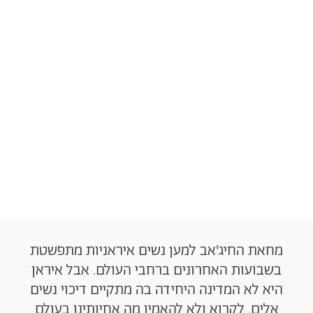
מחאת החיג'אב למען נשים איראניות מתפשטת
בשבועות האחרונים ברחבי העולם. אבל איראן
היא לא המדינה היחידה בה מתקיים דיכוי נשים
אלים. לקרוא ולא להאמין מה אחיותינו בעולם