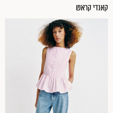
קאנדי קראש