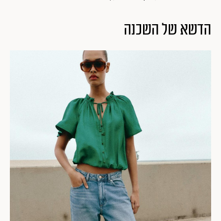
הדשא של השכנה