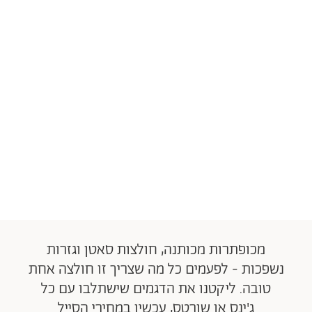
מכופתרות מכותנה, חולצות סאטן וגזרות
נשפכות - לפעמים כל מה שצריך זו חולצה אחת
טובה. ליקטנו את הדגמים שישתלבו עם כל
ג'ינס או שורטס, עכשיו במחירי הסייל