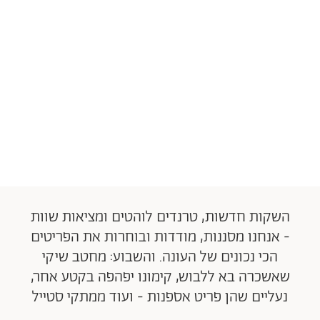
השקות חדשות, טרנדים לוהטים ומציאות שוות
- אנחנו מסננות, מודדות ובוחרות את הפריטים
הכי נכונים של העונה. והשבוע: מחטב שיקי
שאשכרה בא ללבוש, קימונו יפהפה בקטע אחר,
נעליים שהן פריט אספנות - ועוד ממתקי סטייל