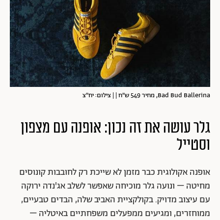
Bad Bud Ballerina, מחיר 549 ש"ח | | צילום: יח"צ
גלר עושה את זה נכון: אופנה עם מצפון
וסטייל
אופנה אקולוגית כבר מזמן לא שייכת רק לחובבות קונוסים
מחיטה – ונועה גלר מוכיחה שאפשר לשלב אג'נדה ירוקה
עם עיצוב מדויק. בקולקציית האביב שלה, הבדים טבעיים,
ממוחזרים, ומגיעים ממפעלים משפחתיים באיטליה –