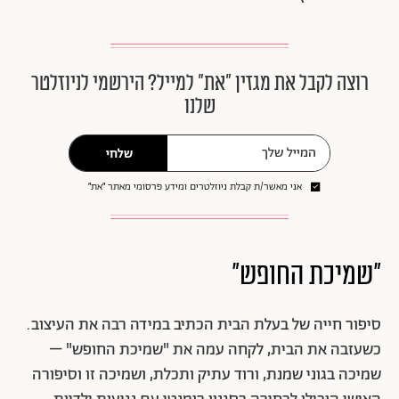
רוצה לקבל את מגזין ״את״ למייל? הירשמי לניוזלטר
שלנו
שלחי
אני מאשר/ת קבלת ניוזלטרים ומידע פרסומי מאתר ״את״
"שמיכת החופש"
סיפור חייה של בעלת הבית הכתיב במידה רבה את העיצוב.
כשעזבה את הבית, לקחה עמה את "שמיכת החופש" –
שמיכה בגוני שמנת, ורוד עתיק ותכלת, ושמיכה זו וסיפורה