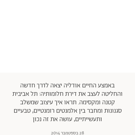
באמצע החיים אודליה יצאה לדרך חדשה
והחליטה לעצב את דירת חלומותיה: תל אביבית
קטנה ומקסימה. תראו איך עיצוב שמשלב
סגנונות ומחבר בין אלמנטים רומנטיים, טבעיים
ותעשייתיים, עושה את זה נכון
28 בספטמבר 2014