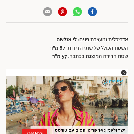
אדריכלית ומעצבת פנים:
לי אולשה
השטח הכולל של שתי הדירות:
87 מ"ר
שטח הדירה המוצגת בכתבה:
57 מ"ר
ישר ולעניין: 14 פריטי פסים עם טוויסט
Read More