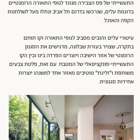
התעשייתי של פס הצבירה מנוגד לגופי התאורה הרומנטיים
בדוגמת עלים, שנרכשו בדרום תל אביב ונתלו מעל לשולחנות
הקפה והאוכל.
עיטורי עלים זהובים מסביב לגופי התאורה וקו תוחם
בתקרה, שצויר בעזרת שבלונה, מדגישים את הסגנון
הרומנטי של אזור הישיבה ויוצרים הפרדה בינו ובין הקו
התעשייתי-פונקציונאלי של המטבח. עם זאת, פלטת צבעים
משותפת ו"זליגת" מוטיבים מאזור אחד למשנהו יוצרות
אחידות סגנונית.