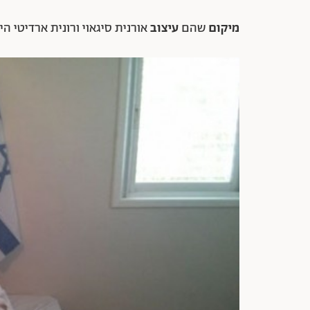
מיקום
שהם
עיצוב
אורנית סיגאוי ורונית ארדיטי הי