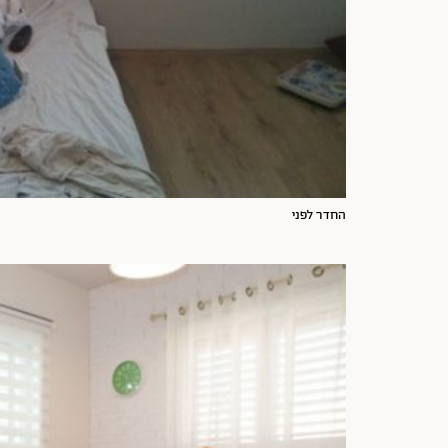
החדר לפני