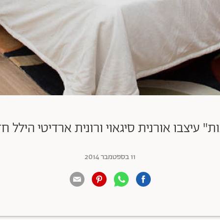
11 בספטמבר 2014
88 שיתופים | 132 צפיות