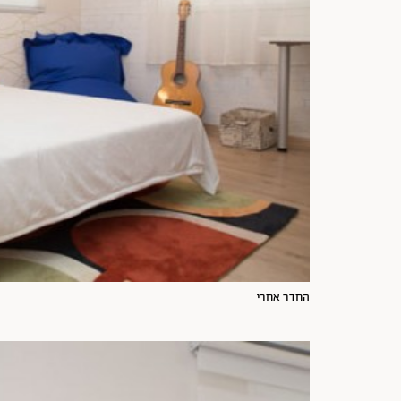
החדר אחרי