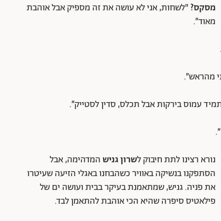
מסקס?
"לשחות, אני לא עושה את זה מספיק אבל אוהבת
מאוד״.
 מהראש״.
יד עמוס בירקות אבל תכלס, סדין לסטייק״.
.
נורא רצינו לתת חיבוק ל
שרון גניש
המדהימה, אבל
הסתפקנו בנשיקה באוויר כשהבחנו באגלי הזיעה שעיטרו
את פניה. גניש, שמתאמנת בעיקר בבית ועושה ים של
פילאטיס סיפרה שהיא הכי אוהבת להתאמן לבד.