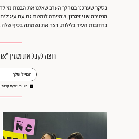
בסקר שערכנו במהלך הערב שאלנו את הבנות מי לדעת
הנסיכה
שני זיגרון
, שהייתה לוהטת גם עם עיגולים 
ברחובות העיר בלילות, רצה את נשמתה בכיף שלה.
רוצה לקבל את מגזין ״את
אני מאשר/ת קבלת ני