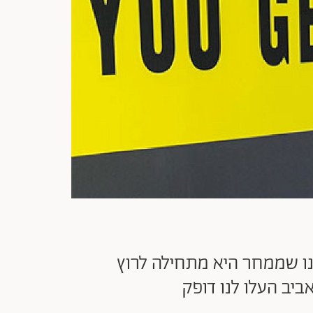
נו שממחר היא מתחילה לרוץ
יב העלו לנו דופק