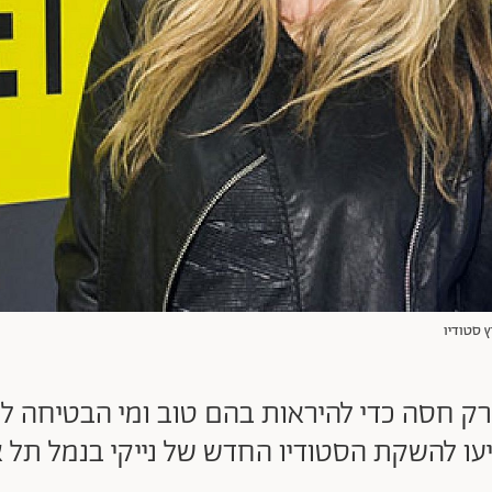
 רק חסה כדי להיראות בהם טוב ומי הבטיחה ל
ו להשקת הסטודיו החדש של נייקי בנמל תל אב