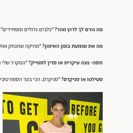
מה גורם לך לרוץ מהר?
"כלבים גדולים ומפחידים״.
מה את שומעת בזמן האימון?
"מוזיקה שתנתק אותי
חסה- מנה עיקרית או סדין לסטייק?
"המקרר שלי תמ
סטילטו או סניקרס?
"סניקרס, הכי בעד הספורטיבי״