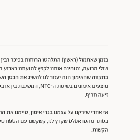
בזמן שאתמול (ראשון) התלהטו הרוחות בכיכר רבין 
מוצעים אימונים בשיטת ה-C
זיעה חריף.
אז אחרי שזרקנו על עצמנו בגדי אימון, סיימנו את הח
בסתר מהטראפלס שקרץ לנו, קשקשנו עם הספורטיבי
הקשות.