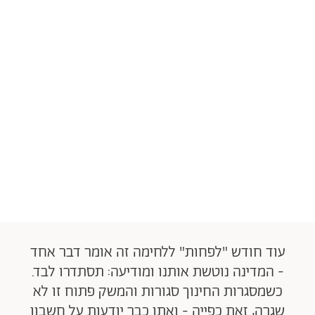
עוד חודש "לפחות" ללחימה זה אומר דבר אחד
- המדינה נוטשת אותנו ומודיעה: תסתדרו לבד.
כשמסגרות החינוך סגורות והמשק פתוח זו לא
שגרה, זאת כפייה - ואתן כבר יודעות על חשבון