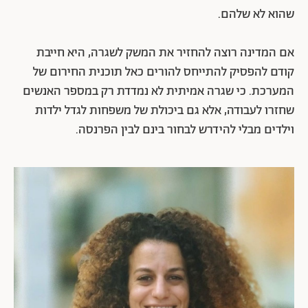
שהוא לא שלהם.
אם המדינה רוצה להחזיר את המשק לשגרה, היא חייבת
קודם להפסיק להתייחס להורים כאל תוכנית החירום של
המערכת. כי שגרה אמיתית לא נמדדת רק במספר האנשים
שחזרו לעבודה, אלא גם ביכולת של משפחות לגדל ילדות
וילדים מבלי להידרש לבחור בינם לבין הפרנסה.