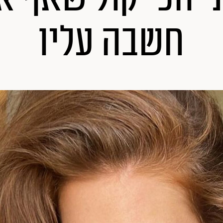
חשבה עליו