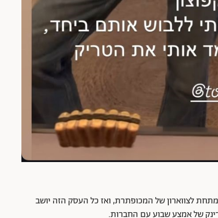
תחת לצווארון של המכופתרת, ואז כל העסק הזה יושב
רינק של אמצע שבוע עם החברות.