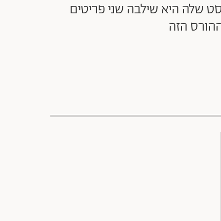
ט שלה היא שילבה שני פריטים
ההורס הזה