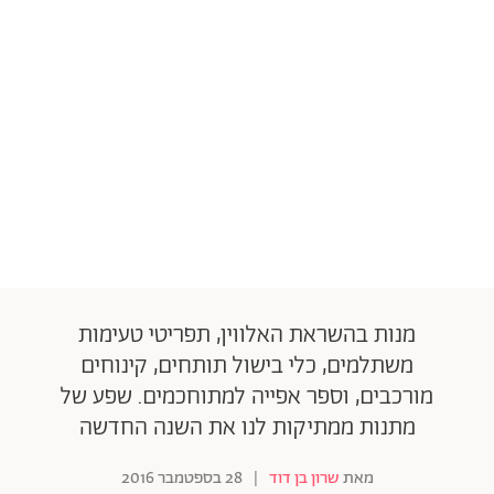
מנות בהשראת האלווין, תפריטי טעימות
משתלמים, כלי בישול תותחים, קינוחים
מורכבים, וספר אפייה למתוחכמים. שפע של
מתנות ממתיקות לנו את השנה החדשה
מאת
שרון בן דוד
|
28 בספטמבר 2016