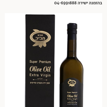
בהזמנה ישירה 04-6991888