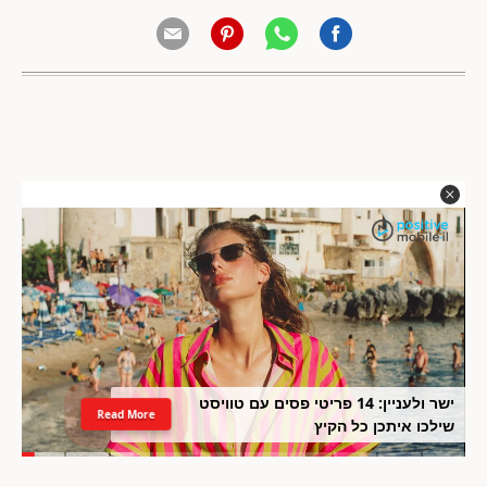
ישר ולעניין: 14 פריטי פסים עם טוויסט
Read More
שילכו איתכן כל הקיץ