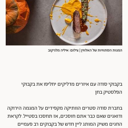
המנות הסתוויות של האלווין | צילום: איליה מלניקוב
בקבוקי סודה עם איורים מדליקים יחליפו את בקבוקי
הפלסטיק בחן
בחברת סודה סטרים הוותיקה מקפידים על המגמה הירוקה
ודואגים שאם כבר אתם חוסכים, אז תחסכו בסטייל. לקראת
החגים משיק המותג ליין חדש של בקבוקים רב פעמיים