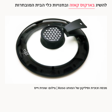
להשיג
בארקוס קאזה
ובחנויות כלי הבית המובחרות
מכסה זכוכית וסיליקון של המותג Roso | צילום: שונית וייס