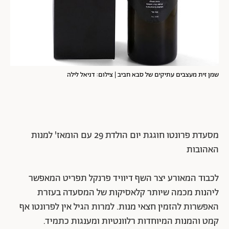
שמן זית מעצבים עתיקים של סבא חביב | צילום: דניאל לילה
מסעדת פרונטו חוגגת יום הולדת 29 עם הומאז' למנות
האהובות
לכבוד המאורע יצר השף דיוויד פרנקל תפריט המאפשר
ליהנות מכמה שיותר קלאסיקות של המסעדה בעזרת
האפשרות להזמין חצאי מנות. למרות הגיל אין לפרונטו אף
קמט והמנות המיוחדות רלוונטיות ומענגות כתמיד.