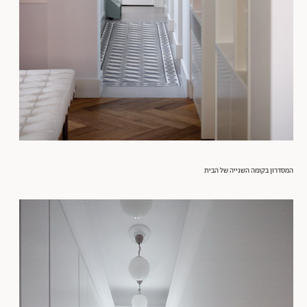
המסדרון בקומה השנייה של הבית