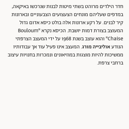
חדר הילדים מרוהט בשתי מיטות לבנות שנרכשו באיקאה,
במדפים שעליהם מונחים הצעצועים הצבעוניים ובארונות
קיר לבנים. על רקע ארונות אלה בולט כיסא אדום גדול
המעוצב בצורת דמות יושבת. הכיסא נקרא "Bouloum
Chaise" והוא עוצב בשנת 1968 על ידי המעצב הצרפתי
הנודע
אוליבייה מורג
. המעצב אינו פעיל עוד אך עבודותיו
ממשיכות להיות מוצגות במוזיאונים ונמכרות בחנויות עיצוב
ברחבי צרפת.