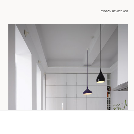
מבט מלמעלה על החצר