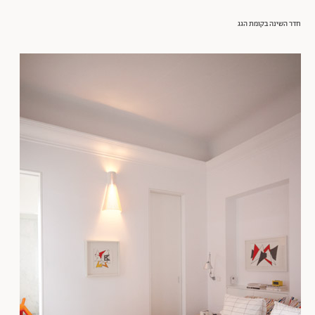
חדר השינה בקומת הגג