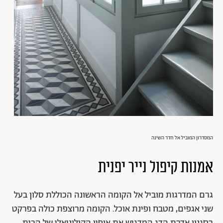
המסדרון המוביל אל חדר השינה
אמנות קיפול נייר יפנית
גרם המדרגות מוביל אל הקומה הראשונה הכוללת סלון בעל
שני אגפים, מטבח ופינת אוכל. הקומה מרוצפת כולה בפרקט