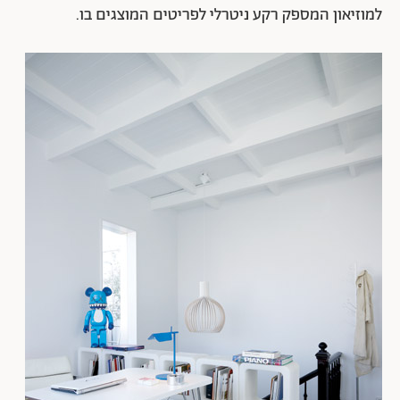
למוזיאון המספק רקע ניטרלי לפריטים המוצגים בו.