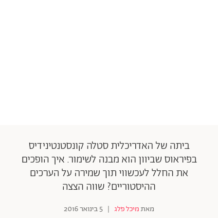
ביתה של האדריכלית סטלה קונסטנטינידיס
בפיראוס שביוון הוא מבנה לשימור. איך הופכים
את החלל לעכשווי תוך שמירה על הערכים
ההיסטוריים? שווה הצצה
מאת
מיכל פלג
|
5 בינואר 2016