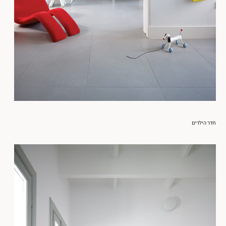
חדר הילדים