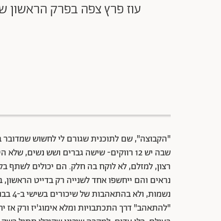
"הקבוצה", שם לתוכנית שגורם לי לחשוש שמדובר ב
שבה יש 12 רווקים- שישה גברים ושש נשים, 
רצון, למזלם, לא לוקח בה חלק. הם יכולים לשתף 
נראים והם ייחשפו אחד לשנייה רק בדייט הראשון,
נשמות,
"להתאהב" דרך התכתבויות ומלא אימוג'יז ורק אז י