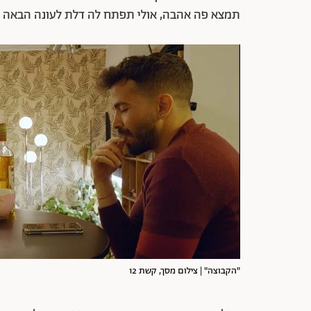
תמצא פה אהבה, אולי תפתח לה דלת לעונה הבאה ש
"הקבוצה" | צילום מסך, קשת 12