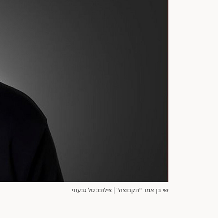
שי בן אמו. "הקבוצה" | צילום: טל גבעוני