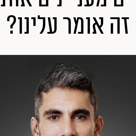
זה אומר עלינו?