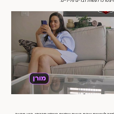
ויצטרכו לעשות דברים פליליים.