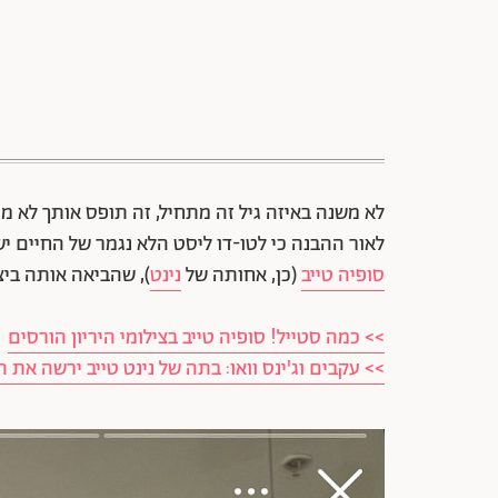
לא משנה באיזה גיל זה מתחיל, זה תופס אותך לא מ
לאור ההבנה כי לטו-דו ליסט הלא נגמר של החיים יש
סופיה טייב
(כן, אחותה של
נינט
), שהביאה אותה בי
>> כמה סטייל! סופיה טייב בצילומי היריון הורסים
>> עקבים וג'ינס וואו: בתה של נינט טייב ירשה את 