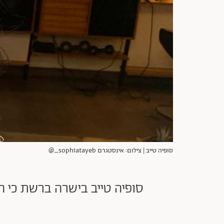
סופיה טייב | צילום: אינסטגרם sophiatayeb_@
סופיה טייב בישרה ברשת כי 