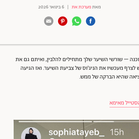
מאת
מערכת את
|
6 בינואר 2026
88 שיתופים | 132 צפיות
וכנה – שורשי השיער שלך מתחילים להלבין, ואיתם גם את
 לצרף מעכשיו את הניג'וס של צביעת השיער. ואז הגיעה
ציאה שהיא הברקה של ממש.
הסטייל מאימא