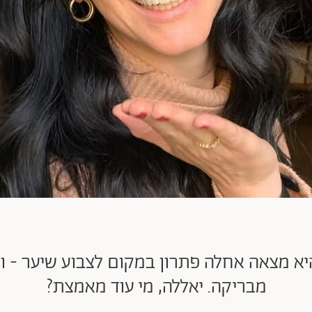
היא מצאה אחלה פתרון במקום לצבוע שיער - ו
מבריקה. יאללה, מי עוד מאמצת?