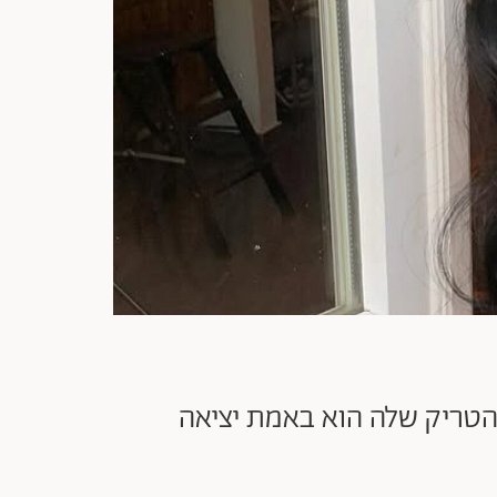
הטריק שלה הוא באמת יציאה