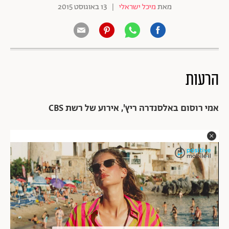
מאת
מיכל ישראלי
|
13 באוגוסט 2015
הרעות
אמי רוסום באלסנדרה ריץ', אירוע של רשת CBS