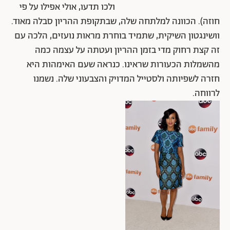
ולכו תדעו, אולי אפילו על פי
חוזה). הכוונה למלתחה שלה, שבתקופת ההריון סבלה מאוד.
וושינגטון השיקית, שתמיד בוחרת מראות נועזים, הלכה עם
זה קצת רחוק מדי בזמן ההריון ועטתה על עצמה כמה
מהשמלות הכעורות שראינו. כנראה שעם האימהות היא
חזרה לשפיותה ולסטייל המדויק והצבעוני שלה. נשמנו
לרווחה.