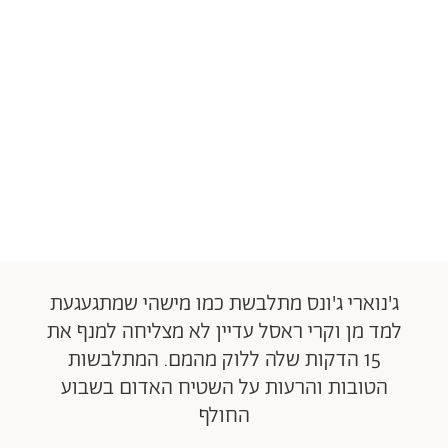
ג'נוארי ג'ונס מתלבשת כמו מישהי שמתגעגעת
למד מן וקרי ראסל עדיין לא מצליחה למנף את
15 הדקות שלה ללוק מהמם. המתלבשות
הטובות והרעות על השטיח האדום בשבוע
החולף