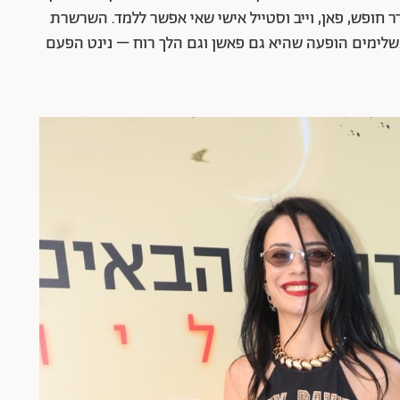
 חופש, פאן, וייב וסטייל אישי שאי אפשר ללמד. השרשרת
לימים הופעה שהיא גם פאשן וגם הלך רוח – נינט הפעם