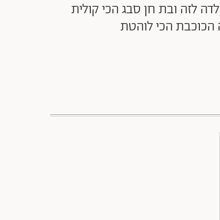
דה לזה ובת חן סבג הכי קולית
ה הכוכבת הכי לוהטת