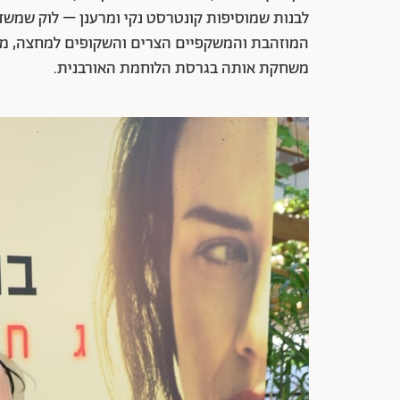
לבנות שמוסיפות קונטרסט נקי ומרענן – לוק שמשדר
המוזהבת והמשקפיים הצרים והשקופים למחצה, מש
משחקת אותה בגרסת הלוחמת האורבנית.