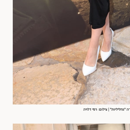
גחליליות" | צילום: רפי דלויה