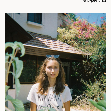
בגדים: אוסף פרטי