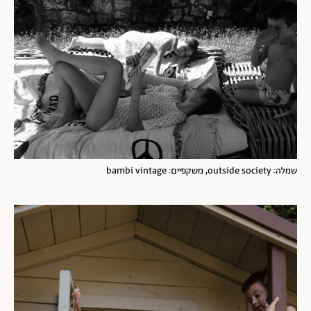
שמלה: outside society, משקפיים: bambi vintage