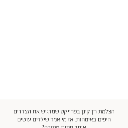
הצלמת חן קינן בפרויקט שמדגיש את הצדדים
היפים באימהות. אז מי אמר שילדים עושים
אותך פחות מגניבה?