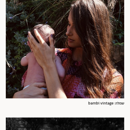
שמלה: bambi vintage