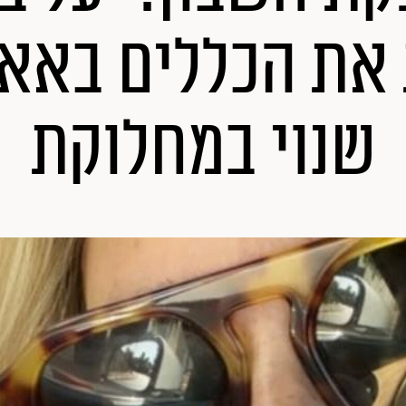
את הכללים באא
שנוי במחלוקת