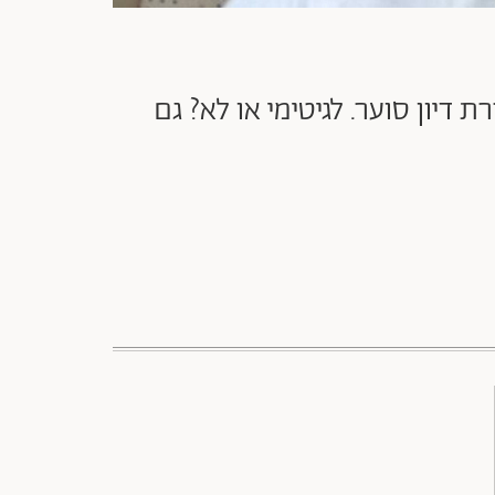
 דיון סוער. לגיטימי או לא? גם