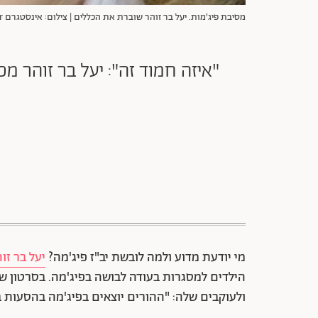
מסיבת פיג'מות. יעל בר זוהר שוברת את הכללים | צילום: אינסטגרם yaelbarzohar@
"איזה חמוד זה": יעל בר זוהר מכ
מי יודעת מדוע ולמה לובשת יב"ז פיג'מה?
יעל בר זו
הילדים למסגרות בעודה לבושה בפיג'מה. בסרטון ש
ולעוקבים שלה: "ההורים יוצאים בפיג'מה בהסעות ב