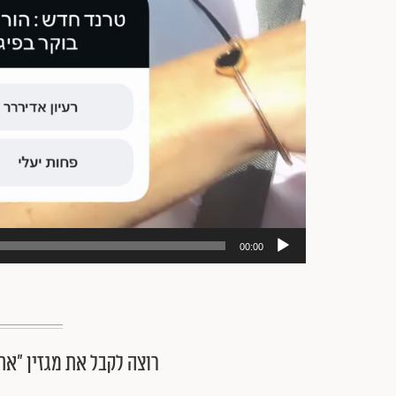
00:00
רוצה לקבל את מגזין ״את