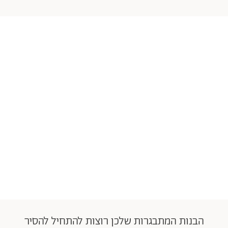
הבנות המתבגרות שלכן רוצות להתחיל להסיר