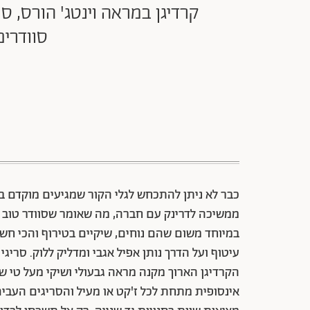
קרדיגן במראה וינטג' הורס, סר
סוודרים
כבר לא ניתן להתכחש לגלי הקור שמגיעים מוקדם 
ממשיכה לדרינק עם חברה, מה שאומר שסוודר טוב ה
במיוחד משום שהם נוחים, שיקיים בטירוף והכי חש
הקרדיגן הארוך מקנה מראה גבעולי ושיקי מעל טי 
אינסופית מתחת לכל ז'קט או מעיל והסריגים העבים 