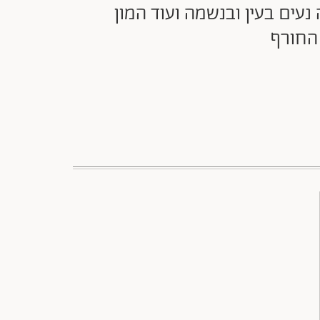
 נעים בעין ובנשמה ועוד המון
 החורף